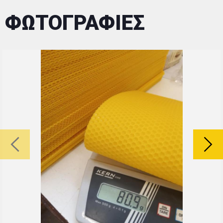
ΦΩΤΟΓΡΑΦΙΕΣ