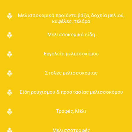
Μελισσοκομικά προϊόντα βάζα, δοχεία μελιού,
κυψέλες, τελάρα
Μελισσοκομικά είδη
Εργαλεία μελισσοκόμου
Στολές μελισσοκομίας
Είδη ρουχισμου & προστασίας μελισσοκόμου
Τροφές, Μέλι
Μελισσοτροφές