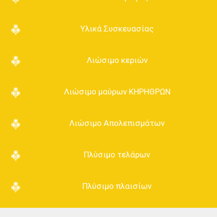
Υλικά Συσκευασίας
Λιώσιμο κεριών
Λιώσιμο μαύρων ΚΗΡΗΘΡΩΝ
Λιώσιμο Απολεπισμάτων
Πλύσιμο τελάρων
Πλύσιμο πλαισίων