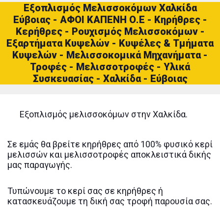
Εξοπλισμός Μελισσοκόμων Χαλκίδα
Εύβοιας - ΑΦΟΙ ΚΑΠΕΝΗ Ο.Ε - Κηρήθρες -
Κερήθρες - Ρουχισμός Μελισσοκόμων -
Εξαρτήματα Κυψελών - Κυψέλες & Τμήματα
Κυψελών - Μελισσοκομικά Μηχανήματα -
Τροφές - Μελισσοτροφές - Υλικά
Συσκευασίας - Χαλκίδα - Εύβοιας
Εξοπλισμός μελισσοκόμων στην Χαλκίδα.
Σε εμάς θα βρείτε κηρήθρες από 100% φυσικό κερί
μελισσών και μελισσοτροφές αποκλειστικά δικής
μας παραγωγής.
Τυπώνουμε το κερί σας σε κηρήθρες ή
κατασκευάζουμε τη δική σας τροφή παρουσία σας.